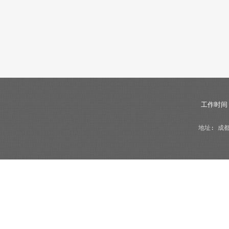
工作时间：
地址: 成都市